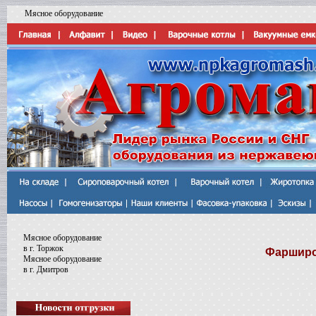
Мясное оборудование
Мясное оборудование
в г. Торжок
Фарширо
Мясное оборудование
в г. Дмитров