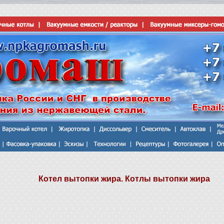
Котел вытопки жира. Котлы вытопки жира