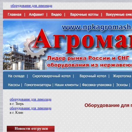
оборудование для лимонада
оборудование для лимолада
в г. Тверь
Оборудование для п
оборудование для лимонада
в г. Клин