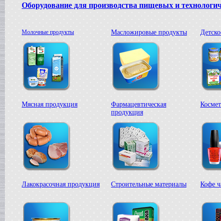
Оборудование для производства пищевых и технологи
Молочные продукты
Масложировые продукты
Детско
Мясная продукция
Фармацевтическая
Космет
продукция
Лакокрасочная продукция
Строительные материалы
Кофе ч