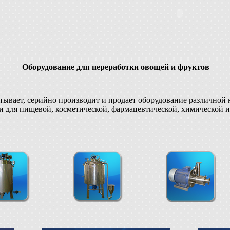
Оборудование для переработки овощей и фруктов
вает, серийно производит и продает оборудование различной 
 для пищевой, косметической, фармацевтической, химической и