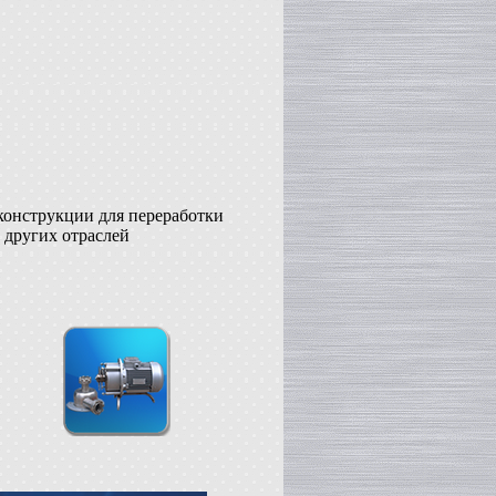
конструкции для переработки
 других отраслей