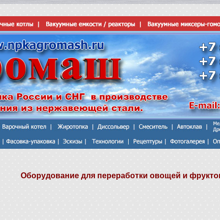
Оборудование для переработки овощей и фрукто