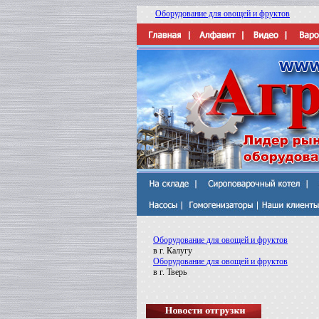
Оборудование для овощей и фруктов
Оборудование для овощей и фруктов
в г. Калугу
Оборудование для овощей и фруктов
в г. Тверь