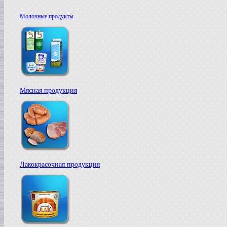
Молочные продукты
Мясная продукция
Лакокрасочная продукция