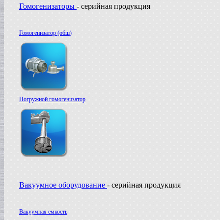
Гомогенизаторы
- серийная продукция
Гомогенизатор (общ)
Погружной гомогенизатор
Вакуумное оборудование
- серийная продукция
Вакуумная емкость