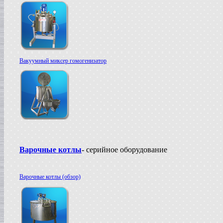
Вакуумный миксер гомогенизатор
Варочные котлы
- серийное оборудование
Варочные котлы (обзор)