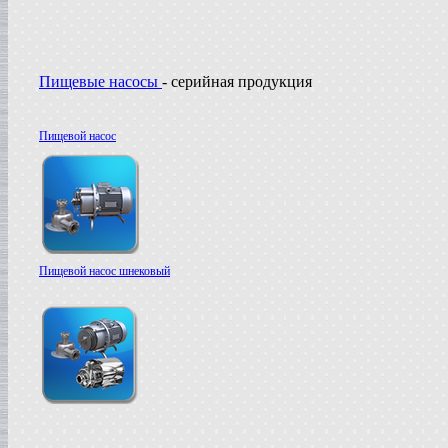
Пищевые насосы
- серийная продукция
Пищевой насос
Пищевой насос шнековый